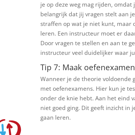
je op deze weg mag rijden, omdat 
belangrijk dat jij vragen stelt aan j
straffen op wat je niet kunt, maar
leren. Een instructeur moet er daa
Door vragen te stellen en aan te ge
instructeur veel duidelijker waar j
Tip 7: Maak oefenexamens
Wanneer je de theorie voldoende g
met oefenexamens. Hier kun je test
onder de knie hebt. Aan het eind v
niet goed ging. Dit geeft inzicht in
gaan leren.