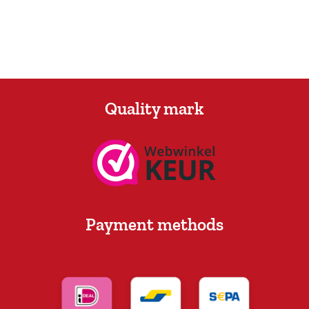
Quality mark
Payment methods