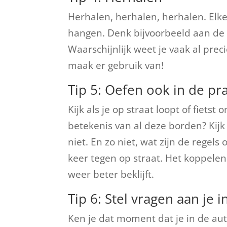
Herhalen, herhalen, herhalen. Elke 
hangen. Denk bijvoorbeeld aan de f
Waarschijnlijk weet je vaak al pre
maak er gebruik van!
Tip 5: Oefen ook in de pra
Kijk als je op straat loopt of fiets
betekenis van al deze borden? Kijk 
niet. En zo niet, wat zijn de regels
keer tegen op straat. Het koppelen
weer beter beklijft.
Tip 6: Stel vragen aan je i
Ken je dat moment dat je in de auto