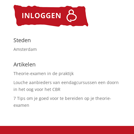
Steden
Amsterdam
Artikelen
Theorie-examen in de praktijk
Louche aanbieders van eendagcursussen een doorn
in het oog voor het CBR
7 Tips om je goed voor te bereiden op je theorie-
examen