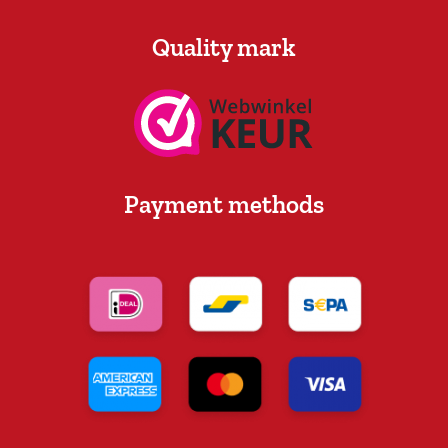
Quality mark
Payment methods