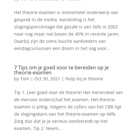
Het theorie-examen is momenteel onderwerp van
gesprek in de media. Aanleiding is het
slagingspercentage dat gezakt is van 56% in 2002
naar nog maar net boven de 40% in recente jaren.
Daarbij zijn de soms louche aanbieders van
eendagcursussen een doorn in het oog voor...
7 Tips om je goed voor te bereiden op je
theorie-examen
by
Tom
|
Oct 30, 2021
|
Hulp bij je theorie
Tip 1: Leer goed voor de theorie! Het merendeel van
de mensen onderschat het examen. Het theorie-
examen is pittig. Volgens de cijfers van het CBR ligt
de slagingskans van het theorie-examen op 44%.
Zorg dus dat je je serieus voorbereidt op het
examen. Tip 2: Neem...