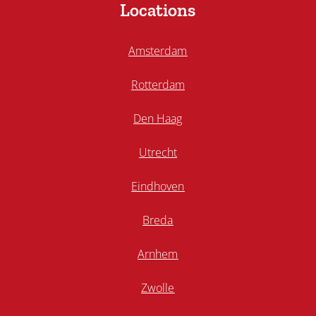
Locations
Amsterdam
Rotterdam
Den Haag
Utrecht
Eindhoven
Breda
Arnhem
Zwolle